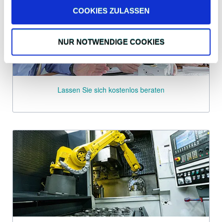
COOKIES ZULASSEN
NUR NOTWENDIGE COOKIES
Lassen Sie sich kostenlos beraten