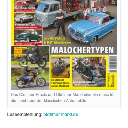
Das Oldtimer Praxis und Oldtimer Markt sind ein muss für
die Liebhaber der klassischen Automobile
Leseempfehlung:
oldtimer-markt.de