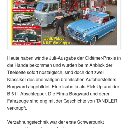
Heute haben wir die Juli-Ausgabe der Oldtimer-Praxis in
die Hände bekommen und wurden beim Anblick der
Titelseite sofort nostalgisch, sind doch dort zwei
Klassiker des ehemaligen bremischen Autoherstellers
Borgward abgebildet: Eine Isabella als Pick-Up und der
B 611 Abschlepper. Die Firma Borgward und deren
Fahrzeuge sind eng mit der Geschichte von TANDLER
verknüpft.
Verzahnungstechnik war der erste Schwerpunkt