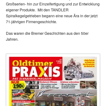
Großserien- hin zur Einzelfertigung und zur Entwicklung
eigener Produkte. Mit den TANDLER
Spiralkegelgetrieben begann eine neue Ära in der jetzt
71-jährigen Firmengeschichte.
Das waren die Bremer Geschichten aus den 50er
Jahren.