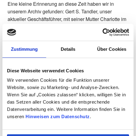
Eine kleine Erinnerung an diese Zeit haben wir in
unserem Archiv gefunden: Gert S. Tandler, unser
aktueller Geschäftsführer, mit seiner Mutter Charlotte im
Jahr 1957 vor der Borgward Isabella.
Zustimmung
Details
Über Cookies
Diese Webseite verwendet Cookies
Wir verwenden Cookies für die Funktion unserer
Website, sowie zu Marketing- und Analyse-Zwecken.
Wenn Sie auf „Cookies zulassen“ klicken, willigen Sie in
das Setzen aller Cookies und die entsprechende
Zurück
Datenverarbeitung ein. Weitere Information finden Sie in
unseren
Hinweisen zum Datenschutz
.