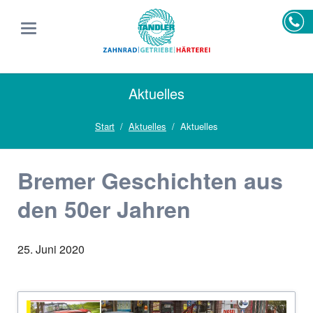
Aktuelles
Start
Aktuelles
Aktuelles
Bremer Geschichten aus
den 50er Jahren
25. Juni 2020