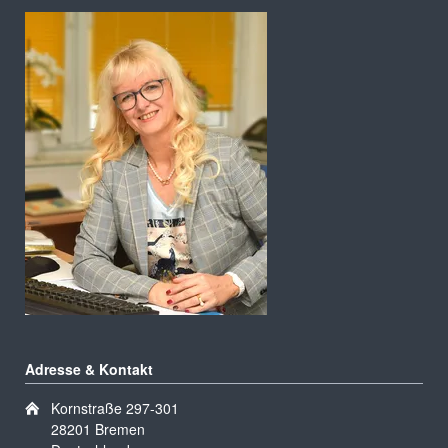
Adresse & Kontakt
Kornstraße 297-301
28201 Bremen