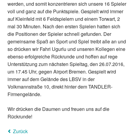
werden, und somit konzentrieren sich unsere 16 Spieler
voll und ganz auf die Punktspiele. Gespielt wird immer
auf Kleinfeld mit 6 Feldspielern und einem Torwart, 2
mal 30 Minuten. Nach den ersten Spielen hatten sich
die Positionen der Spieler schnell gefunden. Der
gemeinsame Spaß an Sport und Spiel treibt alle an und
so drücken wir Fahri Ugurlu und unseren Kollegen eine
ebenso erfolgreiche Rückrunde und hoffen auf rege
Unterstützung zum nächsten Spieltag, den 26.07.2016,
um 17.45 Uhr, gegen Airport Bremen. Gespielt wird
immer auf dem Gelände des LBSV in der
Volkmannstraße 10, direkt hinter dem TANDLER-
Firmengelände.
Wir drücken die Daumen und freuen uns auf die
Rückrunde!
Zurück