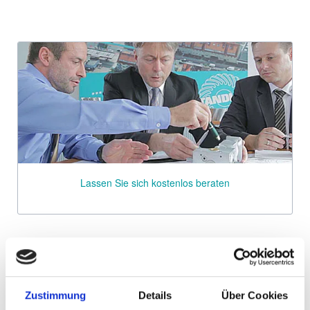
Lassen Sie sich kostenlos beraten
Zustimmung
Details
Über Cookies