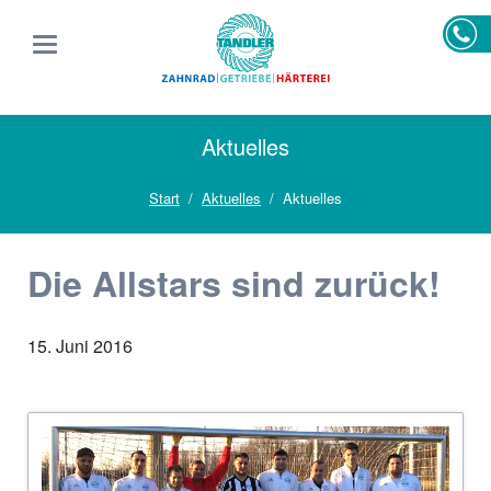
Aktuelles
Start
Aktuelles
Aktuelles
Die Allstars sind zurück!
15. Juni 2016