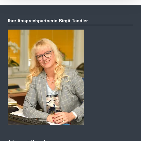
Ihre Ansprechpartnerin Birgit Tandler