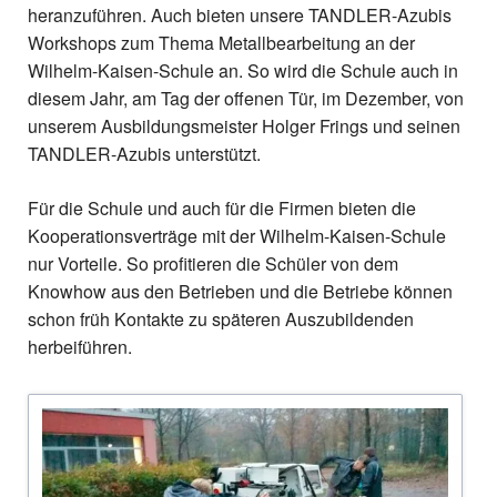
heranzuführen. Auch bieten unsere TANDLER-Azubis
Workshops zum Thema Metallbearbeitung an der
Wilhelm-Kaisen-Schule an. So wird die Schule auch in
diesem Jahr, am Tag der offenen Tür, im Dezember, von
unserem Ausbildungsmeister Holger Frings und seinen
TANDLER-Azubis unterstützt.
Für die Schule und auch für die Firmen bieten die
Kooperationsverträge mit der Wilhelm-Kaisen-Schule
nur Vorteile. So profitieren die Schüler von dem
Knowhow aus den Betrieben und die Betriebe können
schon früh Kontakte zu späteren Auszubildenden
herbeiführen.