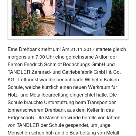
Eine Drehbank zieht um! Am 21.11.2017 startete gleich
morgens um 7.00 Uhr eine gemeinsame Aktion der
Firmen Friedrich Schmidt Bedachungs GmbH und
TANDLER Zahnrad- und Getriebefabrik GmbH & Co.
KG. Treffpunkt war die benachbarte Wilhelm-Kaisen-
Schule, welche kürzlich einen neuen Werkraum für
Holz- und Metallbearbeitung eingerichtet hatte. Die
Schule brauchte Unterstützung beim Transport der
tonnenschweren Drehbank aus dem Keller in das
Erdgeschoß. Die Maschine wurde bereits vor Jahren
von TANDLER der Schule gespendet, um junge
Menschen schon früh an die Bearbeitung von Metall