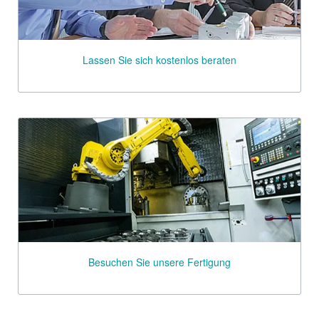
Lassen Sie sich kostenlos beraten
Besuchen Sie unsere Fertigung