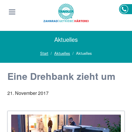
Aktuelles
Start
Aktuelles
Aktuelles
Eine Drehbank zieht um
21. November 2017