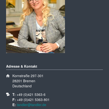
Adresse & Kontakt
Kornstraße 297-301
28201 Bremen
Deutschland
T:
+49 (0)421 5363-6
F:
+49 (0)421 5363-801
E:
tandler@tandler.de