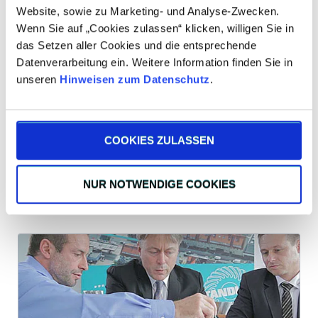
Website, sowie zu Marketing- und Analyse-Zwecken.
Wenn Sie auf „Cookies zulassen“ klicken, willigen Sie in
das Setzen aller Cookies und die entsprechende
Datenverarbeitung ein. Weitere Information finden Sie in
unseren
Hinweisen zum Datenschutz
.
COOKIES ZULASSEN
Zurück
NUR NOTWENDIGE COOKIES