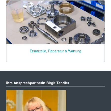
Ersatzteile, Reparatur & Wartung
Ihre Ansprechpartnerin Birgit Tandler