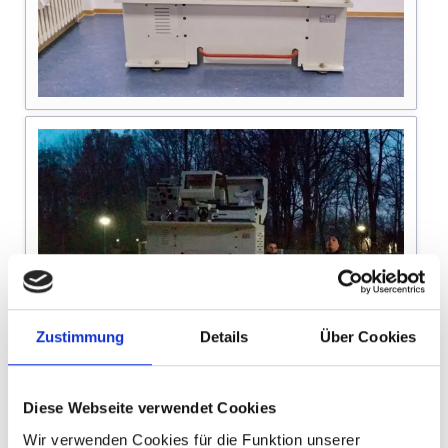
Zustimmung
Details
Über Cookies
Diese Webseite verwendet Cookies
Wir verwenden Cookies für die Funktion unserer