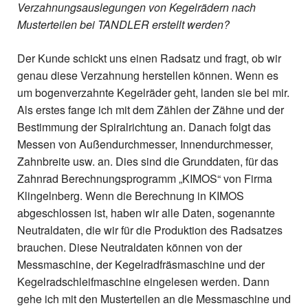
Verzahnungsauslegungen von Kegelrädern nach
Musterteilen bei TANDLER erstellt werden?
Der Kunde schickt uns einen Radsatz und fragt, ob wir
genau diese Verzahnung herstellen können. Wenn es
um bogenverzahnte Kegelräder geht, landen sie bei mir.
Als erstes fange ich mit dem Zählen der Zähne und der
Bestimmung der Spiralrichtung an. Danach folgt das
Messen von Außendurchmesser, Innendurchmesser,
Zahnbreite usw. an. Dies sind die Grunddaten, für das
Zahnrad Berechnungsprogramm „KIMOS“ von Firma
Klingelnberg. Wenn die Berechnung in KIMOS
abgeschlossen ist, haben wir alle Daten, sogenannte
Neutraldaten, die wir für die Produktion des Radsatzes
brauchen. Diese Neutraldaten können von der
Messmaschine, der Kegelradfräsmaschine und der
Kegelradschleifmaschine eingelesen werden. Dann
gehe ich mit den Musterteilen an die Messmaschine und