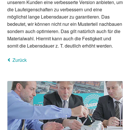
unserem Kunden eine verbesserte Version anbieten, um
die Laufeigenschaften zu verbessern und eine
möglichst lange Lebensdauer zu garantieren. Das
bedeutet, wir können nicht nur ein Musterteil nachbauen
sondern auch optimieren. Das gilt natürlich auch für die
Materialwahl. Hiermit kann auch die Festigkeit und
somit die Lebensdauer z. T. deutlich erhöht werden.
Zurück