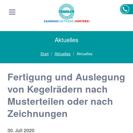
Aktuelles
Start
Aktuelles
Aktuelles
Fertigung und Auslegung
von Kegelrädern nach
Musterteilen oder nach
Zeichnungen
30. Juli 2020