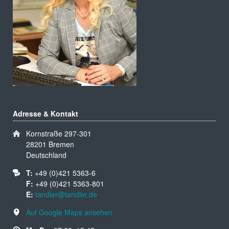
Adresse & Kontakt
Kornstraße 297-301
28201 Bremen
Deutschland
T:
+49 (0)421 5363-6
F:
+49 (0)421 5363-801
E:
tandler@tandler.de
Auf Google Maps ansehen