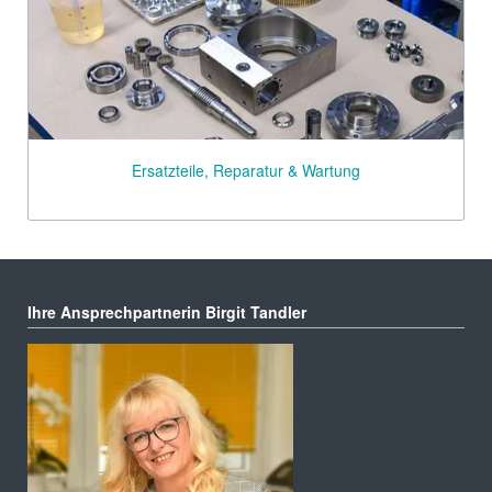
Ersatzteile, Reparatur & Wartung
Ihre Ansprechpartnerin Birgit Tandler