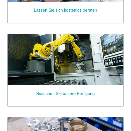
Lassen Sie sich kostenlos beraten
Besuchen Sie unsere Fertigung