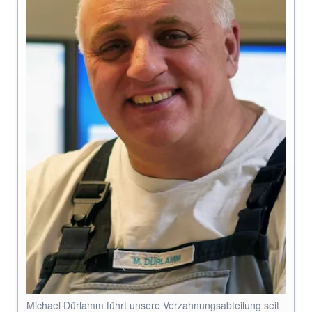
Michael Dürlamm führt unsere Verzahnungsabteilung seit