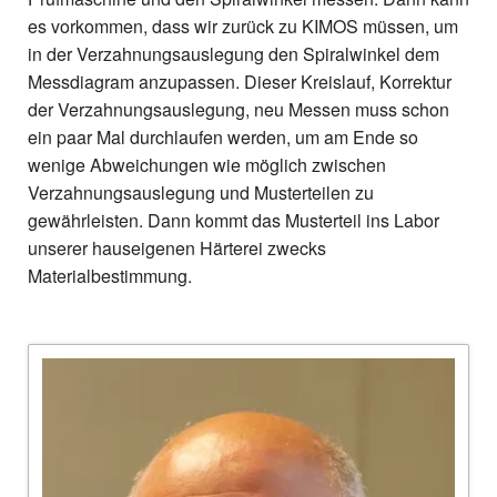
es vorkommen, dass wir zurück zu KIMOS müssen, um
in der Verzahnungsauslegung den Spiralwinkel dem
Messdiagram anzupassen. Dieser Kreislauf, Korrektur
der Verzahnungsauslegung, neu Messen muss schon
ein paar Mal durchlaufen werden, um am Ende so
wenige Abweichungen wie möglich zwischen
Verzahnungsauslegung und Musterteilen zu
gewährleisten. Dann kommt das Musterteil ins Labor
unserer hauseigenen Härterei zwecks
Materialbestimmung.