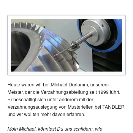
Heute waren wir bei Michael Dürlamm, unserem
Meister, der die Verzahnungsabteilung seit 1999 führt.
Er beschäftigt sich unter anderem mit der
Verzahnungsauslegung von Musterteilen bei TANDLER
und wir wollten mehr davon erfahren.
Moin Michael, könntest Du uns schildern, wie