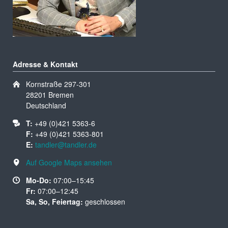
Adresse & Kontakt
Kornstraße 297-301
28201 Bremen
Deutschland
T:
+49 (0)421 5363-6
F:
+49 (0)421 5363-801
E:
tandler@tandler.de
Auf Google Maps ansehen
Mo-Do:
07:00–15:45
Fr:
07:00–12:45
Sa, So, Feiertag:
geschlossen