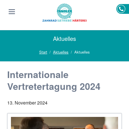
Aktuelles
Start
Aktuelles
Aktuelles
Internationale
Vertretertagung 2024
13. November 2024