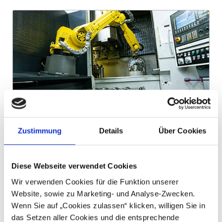
Besuchen Sie unsere Fertigung
Zustimmung
Details
Über Cookies
Diese Webseite verwendet Cookies
Wir verwenden Cookies für die Funktion unserer
Website, sowie zu Marketing- und Analyse-Zwecken.
Wenn Sie auf „Cookies zulassen“ klicken, willigen Sie in
das Setzen aller Cookies und die entsprechende