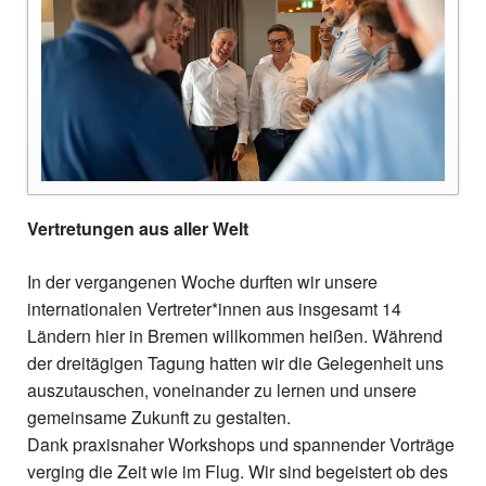
Vertretungen aus aller Welt
In der vergangenen Woche durften wir unsere
internationalen Vertreter*innen aus insgesamt 14
Ländern hier in Bremen willkommen heißen. Während
der dreitägigen Tagung hatten wir die Gelegenheit uns
auszutauschen, voneinander zu lernen und unsere
gemeinsame Zukunft zu gestalten.
Dank praxisnaher Workshops und spannender Vorträge
verging die Zeit wie im Flug. Wir sind begeistert ob des