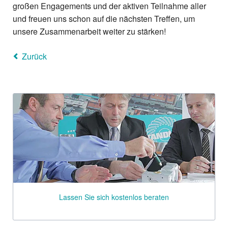
großen Engagements und der aktiven Teilnahme aller
und freuen uns schon auf die nächsten Treffen, um
unsere Zusammenarbeit weiter zu stärken!
Zurück
Lassen Sie sich kostenlos beraten