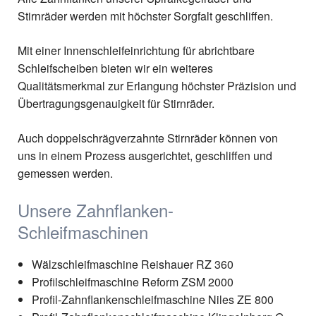
Stirnräder werden mit höchster Sorgfalt geschliffen.
Mit einer Innenschleifeinrichtung für abrichtbare
Schleifscheiben bieten wir ein weiteres
Qualitätsmerkmal zur Erlangung höchster Präzision und
Übertragungsgenauigkeit für Stirnräder.
Auch doppelschrägverzahnte Stirnräder können von
uns in einem Prozess ausgerichtet, geschliffen und
gemessen werden.
Unsere Zahnflanken-
Schleifmaschinen
Wälzschleifmaschine Reishauer RZ 360
Profilschleifmaschine Reform ZSM 2000
Profil-Zahnflankenschleifmaschine Niles ZE 800