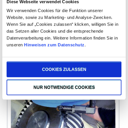
Diese Webseite verwendet Cookies
Wir verwenden Cookies für die Funktion unserer
Website, sowie zu Marketing- und Analyse-Zwecken.
Wenn Sie auf „Cookies zulassen“ klicken, willigen Sie in
das Setzen aller Cookies und die entsprechende
Datenverarbeitung ein. Weitere Information finden Sie in
unseren
Hinweisen zum Datenschutz
.
COOKIES ZULASSEN
NUR NOTWENDIGE COOKIES