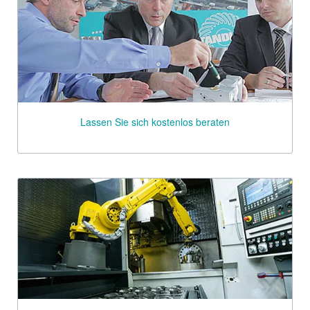
Lassen Sie sich kostenlos beraten