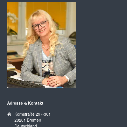
Adresse & Kontakt
Kornstraße 297-301
28201 Bremen
Deutschland