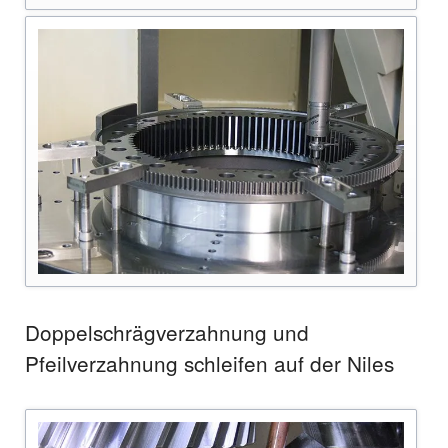
Doppelschrägverzahnung und
Pfeilverzahnung schleifen auf der Niles