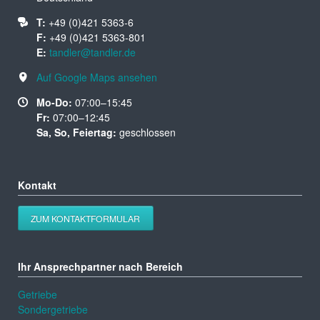
T:
+49 (0)421 5363-6
F:
+49 (0)421 5363-801
E:
tandler@tandler.de
Auf Google Maps ansehen
Mo-Do:
07:00–15:45
Fr:
07:00–12:45
Sa, So, Feiertag:
geschlossen
Kontakt
ZUM KONTAKTFORMULAR
Ihr Ansprechpartner nach Bereich
Getriebe
Sondergetriebe