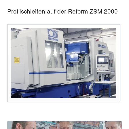
Profilschleifen auf der Reform ZSM 2000