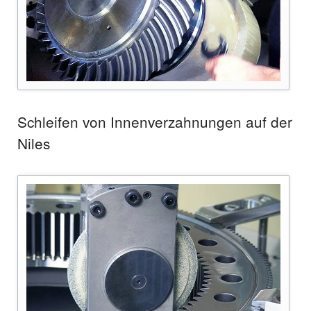
Schleifen von Innenverzahnungen auf der
Niles