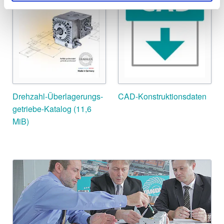
Drehzahl-Überlagerungs­
CAD-Konstruktionsdaten
getriebe-Katalog
(11,6
MiB)