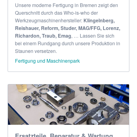
Unsere moderne Fertigung in Bremen zeigt den
Querschnitt durch das Who-is-who der
Werkzeugmaschinenhersteller:
Klingelnberg,
Reishauer, Reform, Studer, MAG/FFG, Lorenz,
Richardon, Traub, Emag
, … Lassen Sie sich
bei einem Rundgang durch unsere Produktion in
Staunen versetzen.
Fertigung und Maschinenpark
Ersatzteile, Reparatur & Wartung