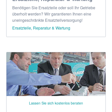
Benötigen Sie Ersatzteile oder soll Ihr Getriebe
überholt werden? Wir garantieren Ihnen eine
uneingeschränkte Ersatzteilversorgung!
Ersatzteile, Reparatur & Wartung
Lassen Sie sich kostenlos beraten