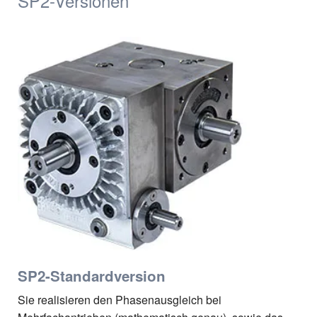
SP2-Versionen
SP2-Standardversion
Sie realisieren den Phasenausgleich bei