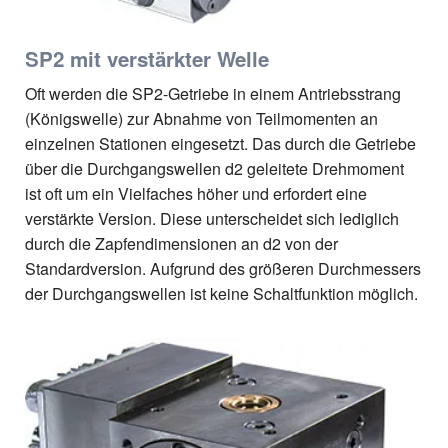
SP2 mit verstärkter Welle
Oft werden die SP2-Getriebe in einem Antriebsstrang
(Königswelle) zur Abnahme von Teilmomenten an
einzelnen Stationen eingesetzt. Das durch die Getriebe
über die Durchgangswellen d2 geleitete Drehmoment
ist oft um ein Vielfaches höher und erfordert eine
verstärkte Version. Diese unterscheidet sich lediglich
durch die Zapfendimensionen an d2 von der
Standardversion. Aufgrund des größeren Durchmessers
der Durchgangswellen ist keine Schaltfunktion möglich.