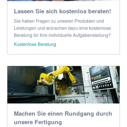
Lassen Sie sich kostenlos beraten!
Sie haben Fragen zu unseren Produkten und
Leistungen und wünschen dazu eine kostenlose
Beratung für Ihre individuelle Aufgabenstellung?
Kostenlose Beratung
Machen Sie einen Rundgang durch
unsere Fertigung