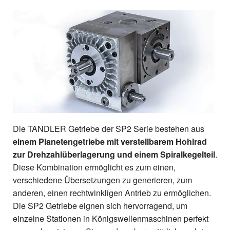
Die TANDLER Getriebe der SP2 Serie bestehen aus
einem Planetengetriebe mit verstellbarem Hohlrad
zur Drehzahlüberlagerung und einem Spiralkegelteil
.
Diese Kombination ermöglicht es zum einen,
verschiedene Übersetzungen zu generieren, zum
anderen, einen rechtwinkligen Antrieb zu ermöglichen.
Die SP2 Getriebe eignen sich hervorragend, um
einzelne Stationen in Königswellenmaschinen perfekt