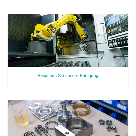
Besuchen Sie unsere Fertigung