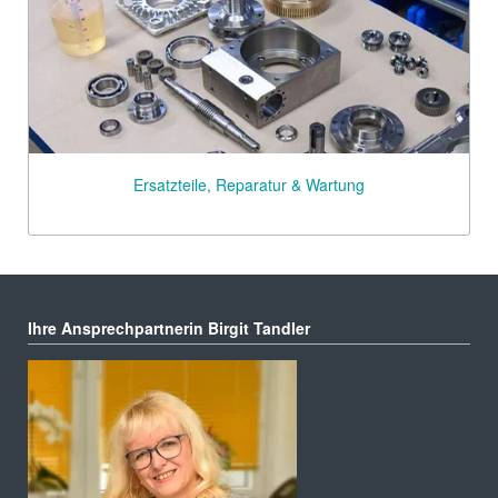
Ersatzteile, Reparatur & Wartung
Ihre Ansprechpartnerin Birgit Tandler