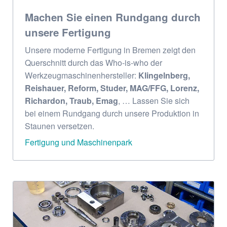
Machen Sie einen Rundgang durch
unsere Fertigung
Unsere moderne Fertigung in Bremen zeigt den
Querschnitt durch das Who-is-who der
Werkzeugmaschinenhersteller:
Klingelnberg,
Reishauer, Reform, Studer, MAG/FFG, Lorenz,
Richardon, Traub, Emag
, … Lassen Sie sich
bei einem Rundgang durch unsere Produktion in
Staunen versetzen.
Fertigung und Maschinenpark