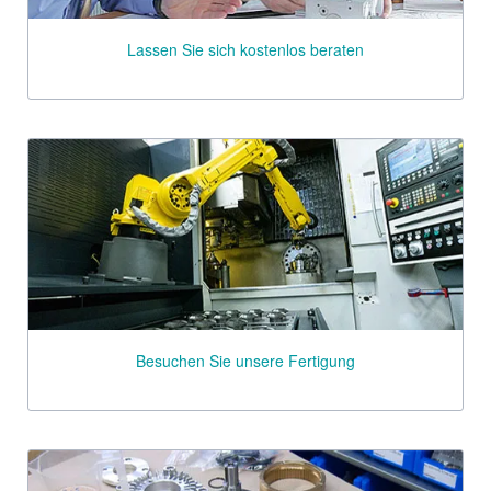
Lassen Sie sich kostenlos beraten
Besuchen Sie unsere Fertigung