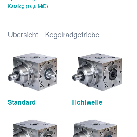
Katalog
(16,8 MiB)
Übersicht - Kegelradgetriebe
Standard
Hohlwelle