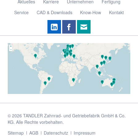
Aktuelles
Karriere
Unternehmen
Fertigung
Service
CAD & Downloads
Know-How
Kontakt
© 2026 TANDLER Zahnrad- und Getriebefabrik GmbH & Co.
KG. Alle Rechte vorbehalten.
Navigation
Sitemap
AGB
Datenschutz
Impressum