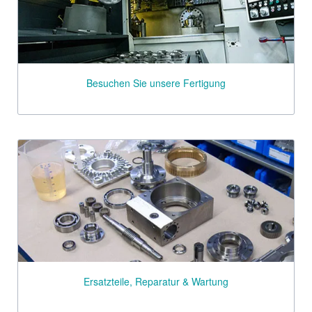
Besuchen Sie unsere Fertigung
Ersatzteile, Reparatur & Wartung