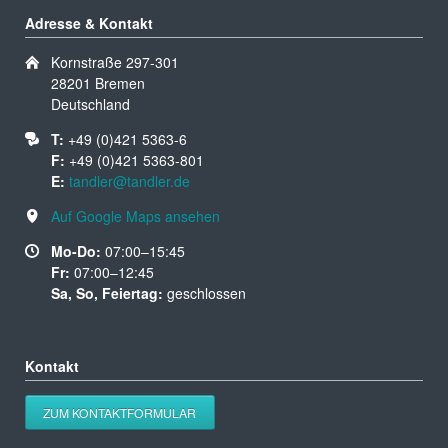
Adresse & Kontakt
Kornstraße 297-301
28201 Bremen
Deutschland
T:
+49 (0)421 5363-6
F:
+49 (0)421 5363-801
E:
tandler@tandler.de
Auf Google Maps ansehen
Mo-Do:
07:00–15:45
Fr:
07:00–12:45
Sa, So, Feiertag:
geschlossen
Kontakt
ZUM KONTAKTFORMULAR