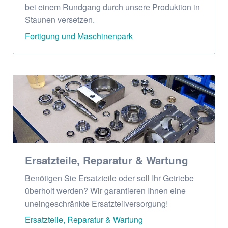
bei einem Rundgang durch unsere Produktion in
Staunen versetzen.
Fertigung und Maschinenpark
Ersatzteile, Reparatur & Wartung
Benötigen Sie Ersatzteile oder soll Ihr Getriebe
überholt werden? Wir garantieren Ihnen eine
uneingeschränkte Ersatzteilversorgung!
Ersatzteile, Reparatur & Wartung