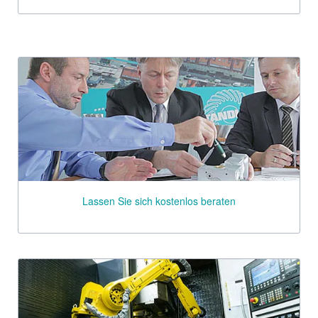
Lassen Sie sich kostenlos beraten