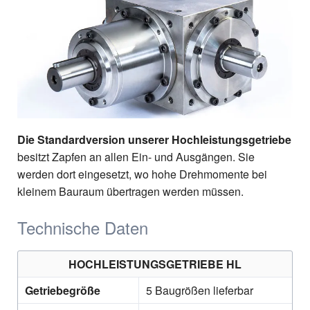
Die Standardversion unserer Hochleistungsgetriebe
besitzt Zapfen an allen Ein- und Ausgängen. Sie
werden dort eingesetzt, wo hohe Drehmomente bei
kleinem Bauraum übertragen werden müssen.
Technische Daten
HOCHLEISTUNGSGETRIEBE HL
Getriebegröße
5 Baugrößen lieferbar