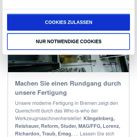
Kostenlose Beratung
COOKIES ZULASSEN
NUR NOTWENDIGE COOKIES
Machen Sie einen Rundgang durch
unsere Fertigung
Unsere moderne Fertigung in Bremen zeigt den
Querschnitt durch das Who-is-who der
Werkzeugmaschinenhersteller:
Klingelnberg,
Reishauer, Reform, Studer, MAG/FFG, Lorenz,
Richardon, Traub, Emag
, … Lassen Sie sich