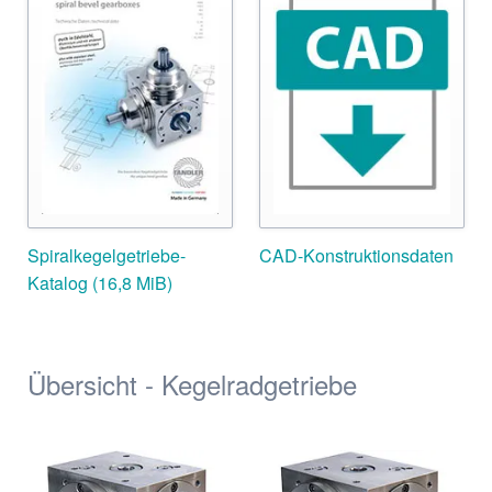
Spiralkegelgetriebe-
CAD-Konstruktionsdaten
Katalog
(16,8 MiB)
Übersicht - Kegelradgetriebe