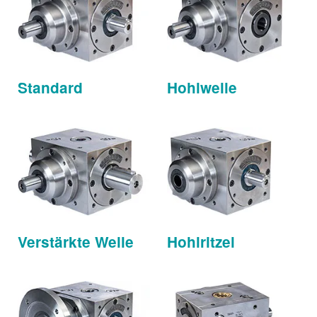
Standard
Hohlwelle
Verstärkte Welle
Hohlritzel