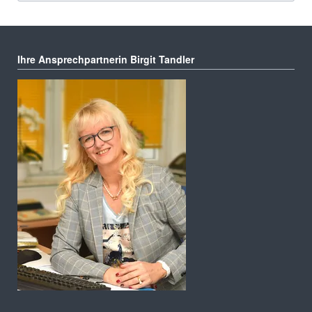
Ihre Ansprechpartnerin Birgit Tandler