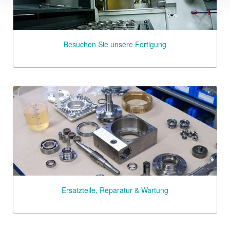
Besuchen Sie unsere Fertigung
Ersatzteile, Reparatur & Wartung