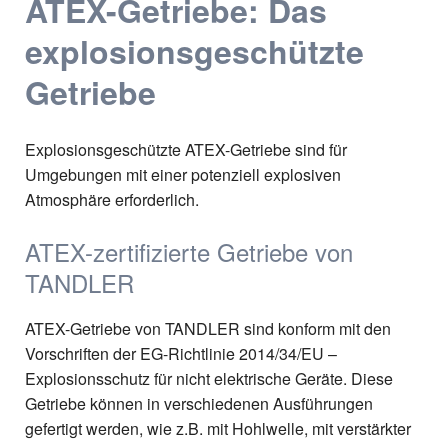
ATEX-Getriebe: Das
explosionsgeschützte
Getriebe
Explosionsgeschützte ATEX-Getriebe sind für
Umgebungen mit einer potenziell explosiven
Atmosphäre erforderlich.
ATEX-zertifizierte Getriebe von
TANDLER
ATEX-Getriebe von TANDLER sind konform mit den
Vorschriften der EG-Richtlinie 2014/34/EU –
Explosionsschutz für nicht elektrische Geräte. Diese
Getriebe können in verschiedenen Ausführungen
gefertigt werden, wie z.B. mit Hohlwelle, mit verstärkter