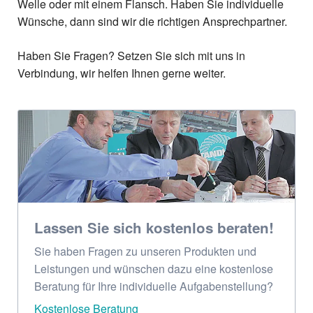
Welle oder mit einem Flansch. Haben Sie individuelle
Wünsche, dann sind wir die richtigen Ansprechpartner.
Haben Sie Fragen? Setzen Sie sich mit uns in
Verbindung, wir helfen Ihnen gerne weiter.
Lassen Sie sich kostenlos beraten!
Sie haben Fragen zu unseren Produkten und
Leistungen und wünschen dazu eine kostenlose
Beratung für Ihre individuelle Aufgabenstellung?
Kostenlose Beratung