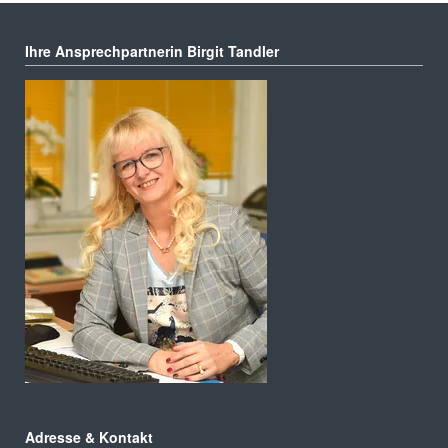
Ihre Ansprechpartnerin Birgit Tandler
Adresse & Kontakt