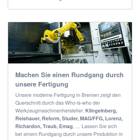
Machen Sie einen Rundgang durch
unsere Fertigung
Unsere moderne Fertigung in Bremen zeigt den
Querschnitt durch das Who-is-who der
Werkzeugmaschinenhersteller:
Klingelnberg,
Reishauer, Reform, Studer, MAG/FFG, Lorenz,
Richardon, Traub, Emag
, … Lassen Sie sich
bei einem Rundgang durch unsere Produktion in