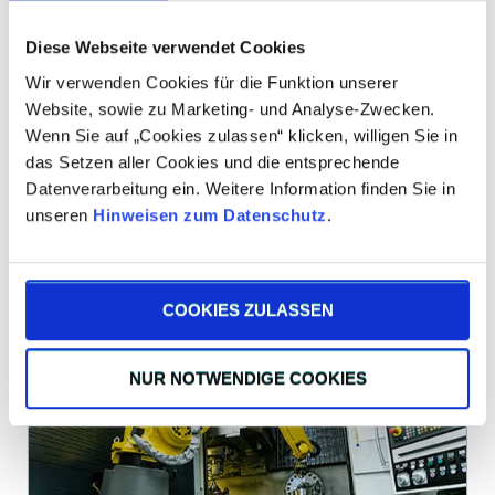
Diese Webseite verwendet Cookies
Wir verwenden Cookies für die Funktion unserer
Website, sowie zu Marketing- und Analyse-Zwecken.
Wenn Sie auf „Cookies zulassen“ klicken, willigen Sie in
das Setzen aller Cookies und die entsprechende
Datenverarbeitung ein. Weitere Information finden Sie in
unseren
Hinweisen zum Datenschutz
.
Lassen Sie sich kostenlos beraten
COOKIES ZULASSEN
NUR NOTWENDIGE COOKIES