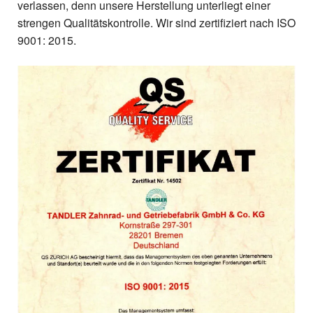
verlassen, denn unsere Herstellung unterliegt einer
strengen Qualitätskontrolle. Wir sind zertifiziert nach ISO
9001: 2015.