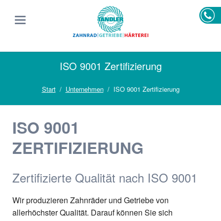
ISO 9001 Zertifizierung
Start
Unternehmen
ISO 9001 Zertifizierung
ISO 9001
ZERTIFIZIERUNG
Zertifizierte Qualität nach ISO 9001
Wir produzieren Zahnräder und Getriebe von
allerhöchster Qualität. Darauf können Sie sich