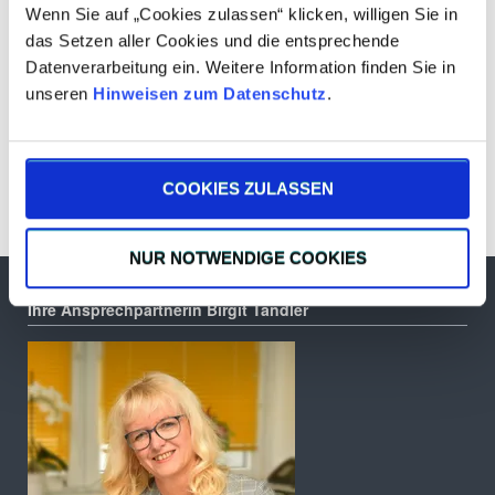
Wenn Sie auf „Cookies zulassen“ klicken, willigen Sie in
das Setzen aller Cookies und die entsprechende
Datenverarbeitung ein. Weitere Information finden Sie in
unseren
Hinweisen zum Datenschutz
.
Ersatzteile, Reparatur & Wartung
COOKIES ZULASSEN
NUR NOTWENDIGE COOKIES
Ihre Ansprechpartnerin Birgit Tandler