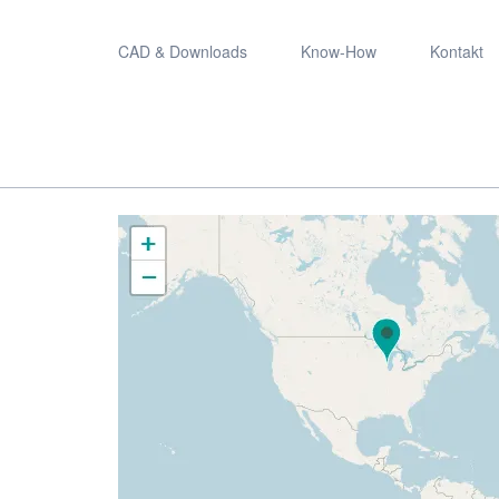
CAD & Downloads
Know-How
Kontakt