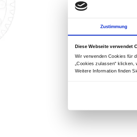
Zustimmung
Diese Webseite verwendet 
Wir verwenden Cookies für d
„Cookies zulassen“ klicken, 
Weitere Information finden S