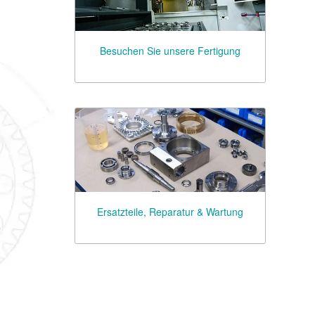
Besuchen Sie unsere Fertigung
Ersatzteile, Reparatur & Wartung