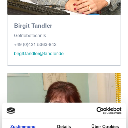
Birgit Tandler
Getriebetechnik
+49 (0)421 5363-842
birgit.tandler@tandler.de
Zustimmung
Details
Über Cookies