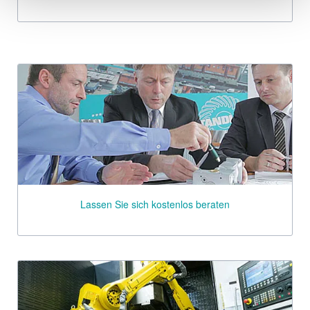
Lassen Sie sich kostenlos beraten