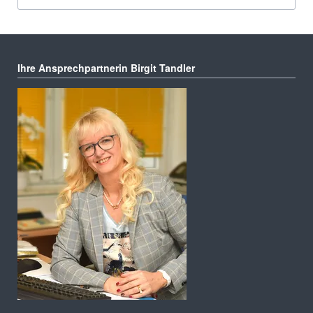
Ihre Ansprechpartnerin Birgit Tandler