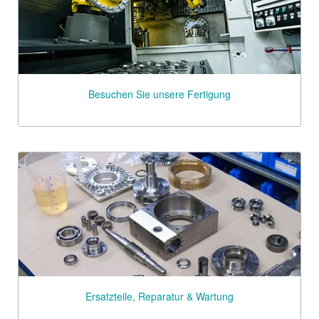
Besuchen Sie unsere Fertigung
Ersatzteile, Reparatur & Wartung