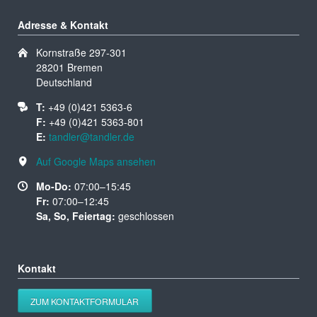
Adresse & Kontakt
Kornstraße 297-301
28201 Bremen
Deutschland
T:
+49 (0)421 5363-6
F:
+49 (0)421 5363-801
E:
tandler@tandler.de
Auf Google Maps ansehen
Mo-Do:
07:00–15:45
Fr:
07:00–12:45
Sa, So, Feiertag:
geschlossen
Kontakt
ZUM KONTAKTFORMULAR