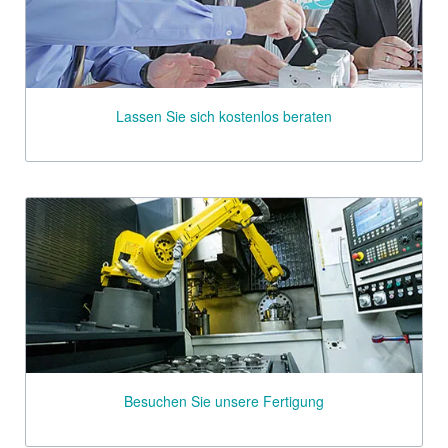
Lassen Sie sich kostenlos beraten
Besuchen Sie unsere Fertigung