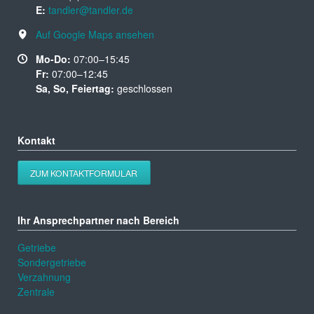
E:
tandler@tandler.de
Auf Google Maps ansehen
Mo-Do:
07:00–15:45
Fr:
07:00–12:45
Sa, So, Feiertag:
geschlossen
Kontakt
ZUM KONTAKTFORMULAR
Ihr Ansprechpartner nach Bereich
Getriebe
Sondergetriebe
Verzahnung
Zentrale