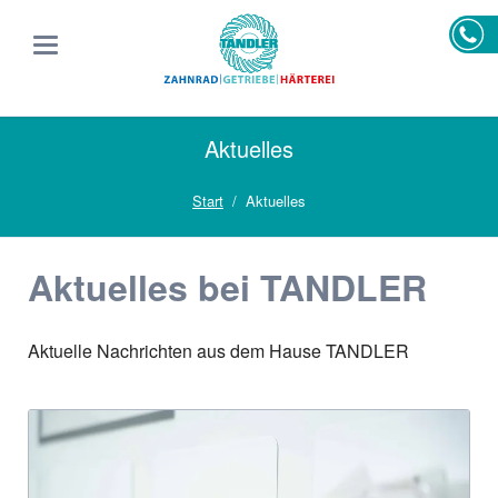
Aktuelles
Start
Aktuelles
Aktuelles bei TANDLER
Aktuelle Nachrichten aus dem Hause TANDLER