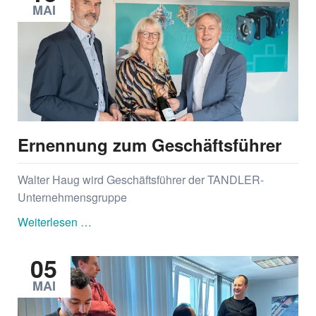
MAI
Ernennung zum Geschäftsführer
Walter Haug wird Geschäftsführer der TANDLER-
Unternehmensgruppe
Ernennung
Weiterlesen …
zum
Geschäftsführer
05
MAI