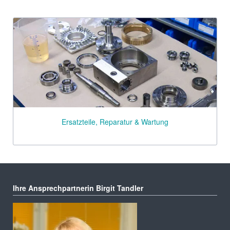
Ersatzteile, Reparatur & Wartung
Ihre Ansprechpartnerin Birgit Tandler