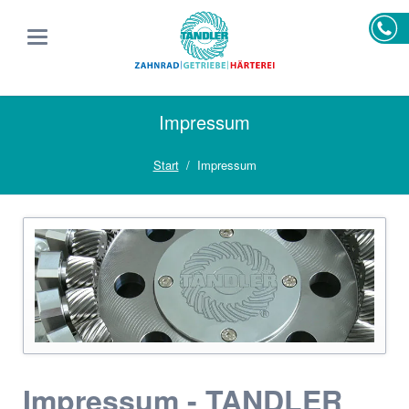
Impressum
Start
Impressum
Impressum - TANDLER