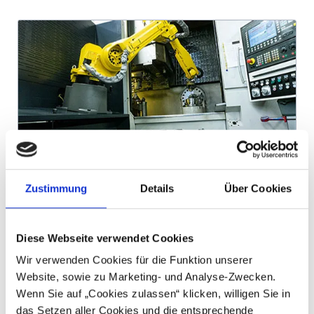
Besuchen Sie unsere Fertigung
Zustimmung
Details
Über Cookies
Diese Webseite verwendet Cookies
Wir verwenden Cookies für die Funktion unserer
Website, sowie zu Marketing- und Analyse-Zwecken.
Wenn Sie auf „Cookies zulassen“ klicken, willigen Sie in
das Setzen aller Cookies und die entsprechende