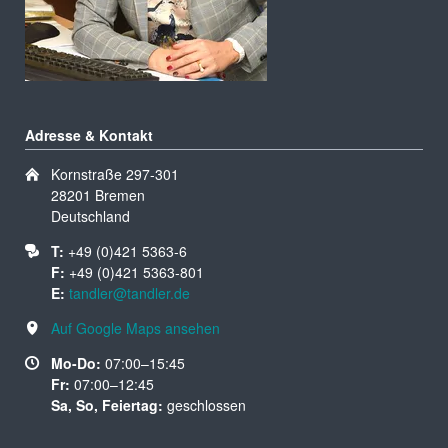
Adresse & Kontakt
Kornstraße 297-301
28201 Bremen
Deutschland
T:
+49 (0)421 5363-6
F:
+49 (0)421 5363-801
E:
tandler@tandler.de
Auf Google Maps ansehen
Mo-Do:
07:00–15:45
Fr:
07:00–12:45
Sa, So, Feiertag:
geschlossen